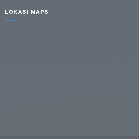
LOKASI MAPS