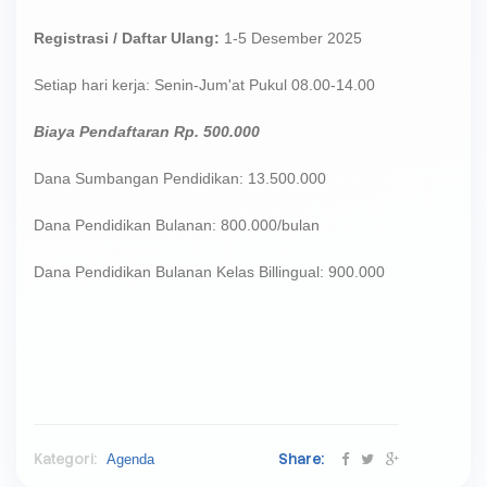
Registrasi / Daftar Ulang:
1-5 Desember 2025
Setiap hari kerja: Senin-Jum'at Pukul 08.00-14.00
Biaya Pendaftaran Rp. 500.000
Dana Sumbangan Pendidikan: 13.500.000
Dana Pendidikan Bulanan: 800.000/bulan
Dana Pendidikan Bulanan Kelas Billingual: 900.000
Kategori:
Share:
Agenda