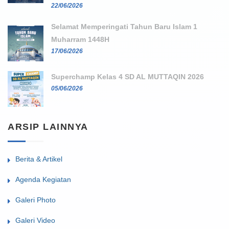
22/06/2026
Selamat Memperingati Tahun Baru Islam 1
Muharram 1448H
17/06/2026
Superchamp Kelas 4 SD AL MUTTAQIN 2026
05/06/2026
ARSIP LAINNYA
Berita & Artikel
Agenda Kegiatan
Galeri Photo
Galeri Video