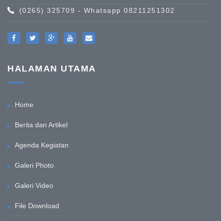
(0265) 325709 - Whatsapp 08211251302
HALAMAN UTAMA
Home
Berita dan Artikel
Agenda Kegiatan
Galeri Photo
Galeri Video
File Download