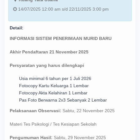
14/07/2025 12:00 am s/d 22/11/2025 3:00 pm
Detail:
INFORMASI SISTEM PENERIMAAN MURID BARU
Akhir Pendaftaran 21 November 2025
Persyaratan yang harus dilengkapi
Usia minimal 6 tahun per 1 Juli 2026
Fotocopy Kartu Keluarga 1 Lembar
Fotocopy Akta Kelahiran 1 Lembar
Pas Foto Berwarna 2x3 Sebanyak 2 Lembar
Pelaksanaan Observasi:
Sabtu, 22 November 2025
Materi Tes Psikologi / Tes Kesiapan Sekolah
Pengumuman Hasil:
Sabtu, 29 November 2025