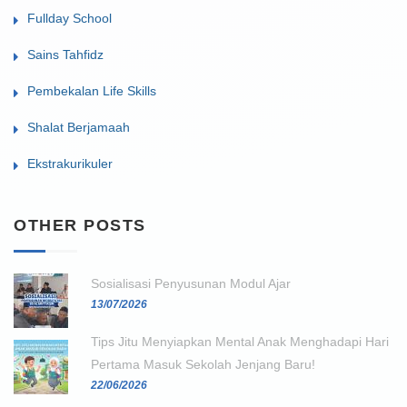
Fullday School
Sains Tahfidz
Pembekalan Life Skills
Shalat Berjamaah
Ekstrakurikuler
OTHER POSTS
Sosialisasi Penyusunan Modul Ajar
13/07/2026
Tips Jitu Menyiapkan Mental Anak Menghadapi Hari
Pertama Masuk Sekolah Jenjang Baru!
22/06/2026