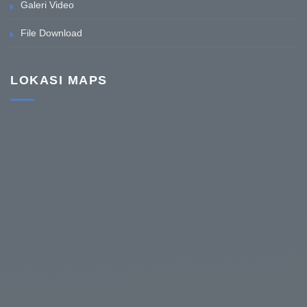
Galeri Video
File Download
LOKASI MAPS