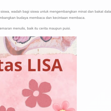
rasi siswa, wadah bagi siswa untuk mengembangkan minat dan bakat dal
gembangkan budaya membaca dan kecintaan membaca.
aran menulis, baik itu cerita maupun puisi.