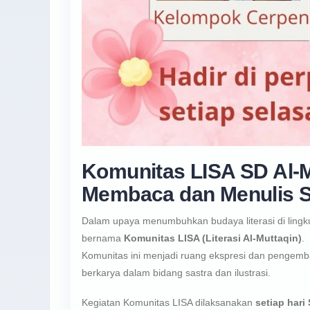
Komunitas LISA SD Al-
Membaca dan Menulis S
Dalam upaya menumbuhkan budaya literasi di ling
bernama
Komunitas LISA (Literasi Al-Muttaqin)
.
Komunitas ini menjadi ruang ekspresi dan pengemba
berkarya dalam bidang sastra dan ilustrasi.
Kegiatan Komunitas LISA dilaksanakan
setiap hari