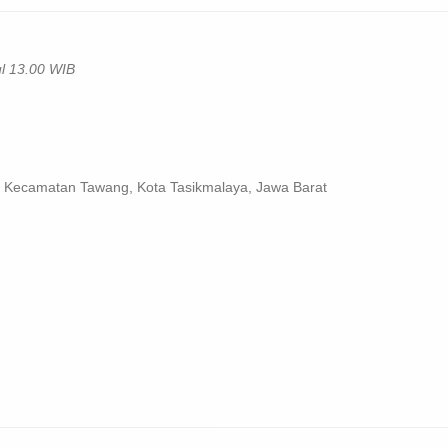
ul 13.00 WIB
g, Kecamatan Tawang, Kota Tasikmalaya, Jawa Barat