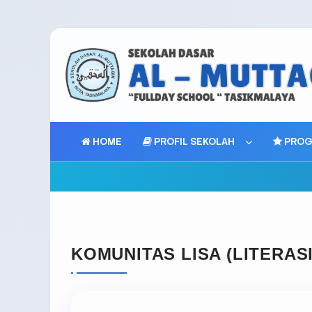
HOME
PROFIL SEKOLAH
PROG
KOMUNITAS LISA (LITERAS