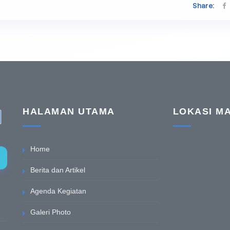
Share:
HALAMAN UTAMA
LOKASI M
Home
Berita dan Artikel
Agenda Kegiatan
Galeri Photo