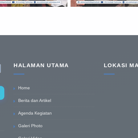
HALAMAN UTAMA
LOKASI M
Home
Berita dan Artikel
Agenda Kegiatan
Galeri Photo