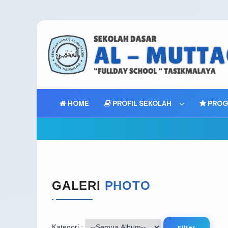
HOME
PROFIL SEKOLAH
PROG
GALERI
PHOTO
Kategori :