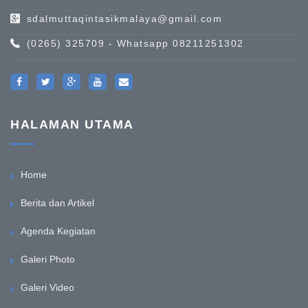
sdalmuttaqintasikmalaya@gmail.com
(0265) 325709 - Whatsapp 08211251302
HALAMAN UTAMA
Home
Berita dan Artikel
Agenda Kegiatan
Galeri Photo
Galeri Video