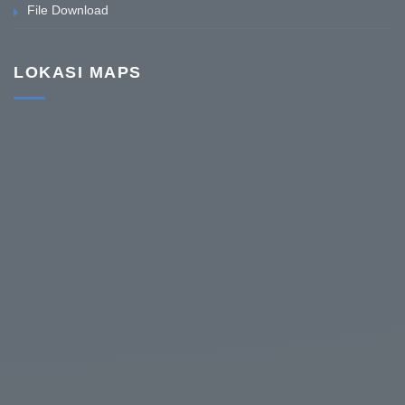
File Download
LOKASI MAPS