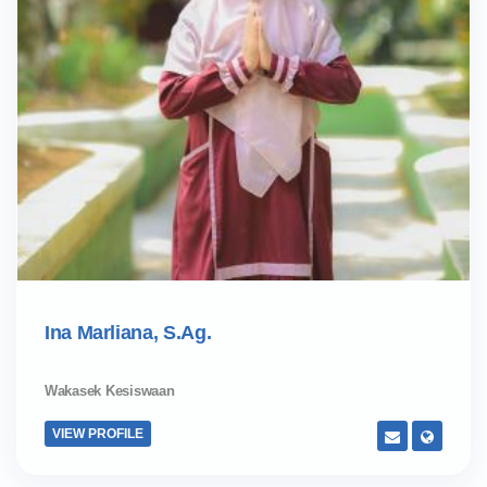
Ina Marliana, S.Ag.
Wakasek Kesiswaan
VIEW PROFILE