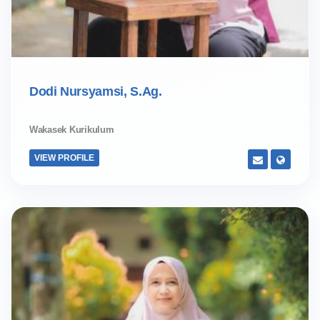
Dodi Nursyamsi, S.Ag.
Wakasek Kurikulum
VIEW PROFILE