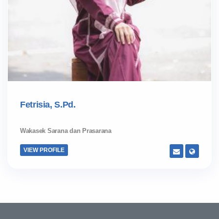
Fetrisia, S.Pd.
Wakasek Sarana dan Prasarana
VIEW PROFILE