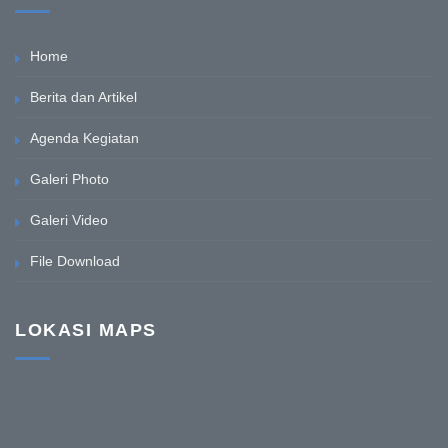
Home
Berita dan Artikel
Agenda Kegiatan
Galeri Photo
Galeri Video
File Download
LOKASI MAPS