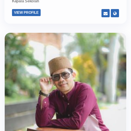
Kepala Sekolah
VIEW PROFILE