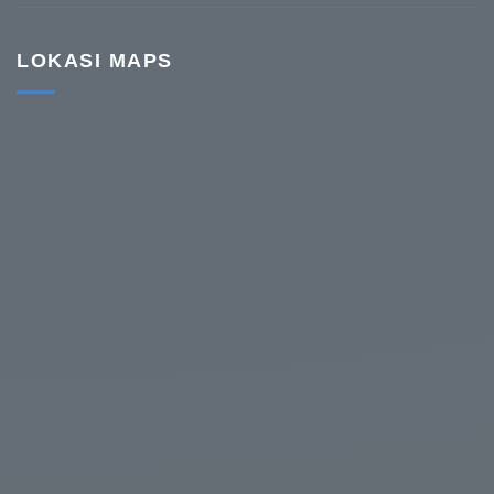
LOKASI MAPS