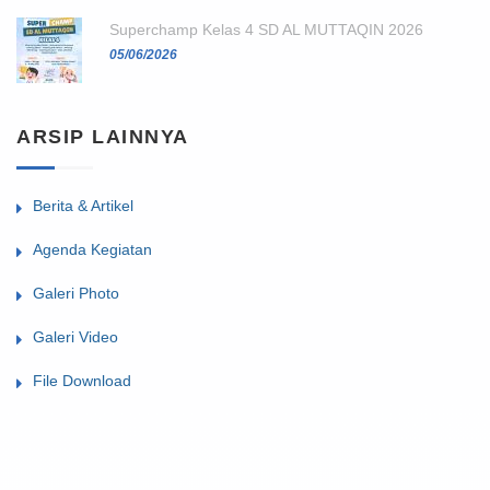
Superchamp Kelas 4 SD AL MUTTAQIN 2026
05/06/2026
ARSIP LAINNYA
Berita & Artikel
Agenda Kegiatan
Galeri Photo
Galeri Video
File Download