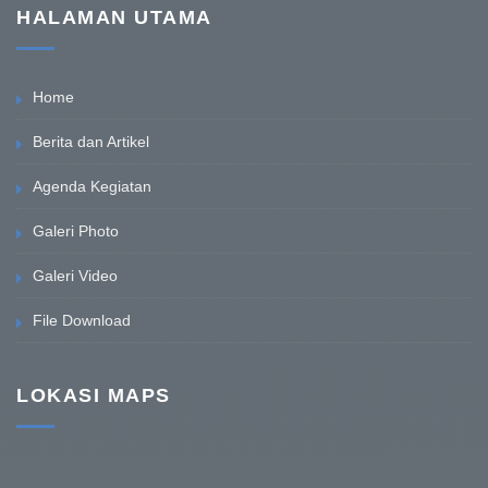
HALAMAN UTAMA
Home
Berita dan Artikel
Agenda Kegiatan
Galeri Photo
Galeri Video
File Download
LOKASI MAPS