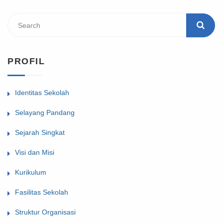
PROFIL
Identitas Sekolah
Selayang Pandang
Sejarah Singkat
Visi dan Misi
Kurikulum
Fasilitas Sekolah
Struktur Organisasi