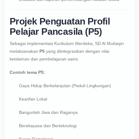
Projek Penguatan Profil
Pelajar Pancasila (P5)
Sebagai implementasi Kurikulum Merdeka, SD Al Muttaqin
melaksanakan
P5
yang diintegrasikan dengan nilai
keislaman dan pembelajaran sains.
Contoh tema P5:
Gaya Hidup Berkelanjutan (Peduli Lingkungan)
Kearifan Lokal
Bangunlah Jiwa dan Raganya
Berekayasa dan Berteknologi