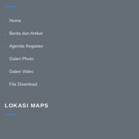
Home
Berita dan Artikel
Agenda Kegiatan
Galeri Photo
Galeri Video
File Download
LOKASI MAPS