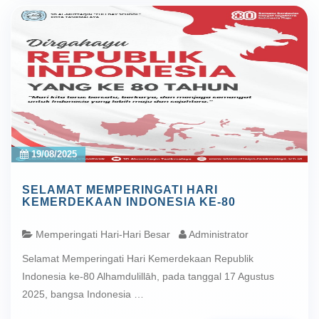
19/08/2025
SELAMAT MEMPERINGATI HARI
KEMERDEKAAN INDONESIA KE-80
Memperingati Hari-Hari Besar
Administrator
Selamat Memperingati Hari Kemerdekaan Republik
Indonesia ke-80 Alhamdulillāh, pada tanggal 17 Agustus
2025, bangsa Indonesia …