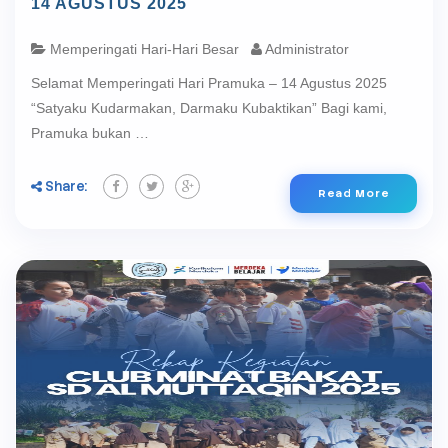
14 AGUSTUS 2025
Memperingati Hari-Hari Besar
Administrator
Selamat Memperingati Hari Pramuka – 14 Agustus 2025
“Satyaku Kudarmakan, Darmaku Kubaktikan” Bagi kami,
Pramuka bukan …
Share:
Read More