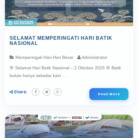
02/10/2025
SELAMAT MEMPERINGATI HARI BATIK
NASIONAL
Memperingati Hari-Hari Besar
Administrator
🌸 Selamat Hari Batik Nasional – 2 Oktober 2025 🌸 Batik
bukan hanya sekadar kain …
Share:
Read More