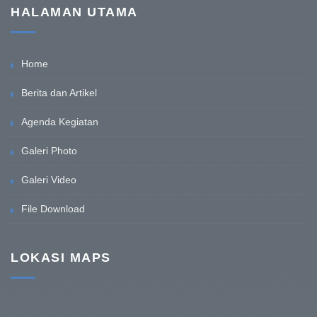
HALAMAN UTAMA
Home
Berita dan Artikel
Agenda Kegiatan
Galeri Photo
Galeri Video
File Download
LOKASI MAPS