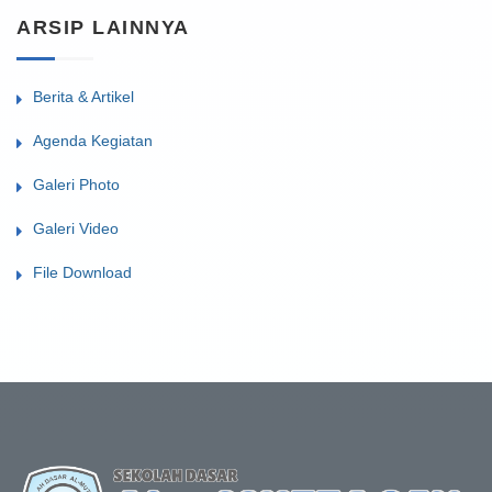
ARSIP LAINNYA
Berita & Artikel
Agenda Kegiatan
Galeri Photo
Galeri Video
File Download