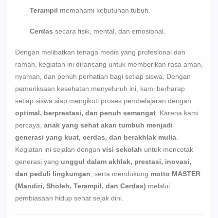
Terampil
memahami kebutuhan tubuh.
Cerdas
secara fisik, mental, dan emosional.
Dengan melibatkan tenaga medis yang profesional dan
ramah, kegiatan ini dirancang untuk memberikan rasa aman,
nyaman, dan penuh perhatian bagi setiap siswa. Dengan
pemeriksaan kesehatan menyeluruh ini, kami berharap
setiap siswa siap mengikuti proses pembelajaran dengan
optimal, berprestasi, dan penuh semangat
. Karena kami
percaya,
anak yang sehat akan tumbuh menjadi
generasi yang kuat, cerdas, dan berakhlak mulia
.
Kegiatan ini sejalan dengan
visi sekolah
untuk mencetak
generasi yang
unggul dalam akhlak, prestasi, inovasi,
dan peduli lingkungan
, serta mendukung
motto MASTER
(Mandiri, Sholeh, Terampil, dan Cerdas)
melalui
pembiasaan hidup sehat sejak dini.