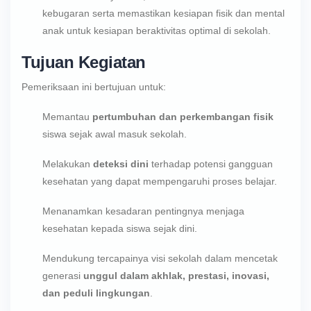
kebugaran serta memastikan kesiapan fisik dan mental
anak untuk kesiapan beraktivitas optimal di sekolah.
Tujuan Kegiatan
Pemeriksaan ini bertujuan untuk:
Memantau
pertumbuhan dan perkembangan fisik
siswa sejak awal masuk sekolah.
Melakukan
deteksi dini
terhadap potensi gangguan
kesehatan yang dapat mempengaruhi proses belajar.
Menanamkan kesadaran pentingnya menjaga
kesehatan kepada siswa sejak dini.
Mendukung tercapainya visi sekolah dalam mencetak
generasi
unggul dalam akhlak, prestasi, inovasi,
dan peduli lingkungan
.