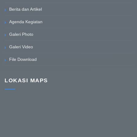
Berita dan Artikel
Agenda Kegiatan
Galeri Photo
Galeri Video
File Download
LOKASI MAPS