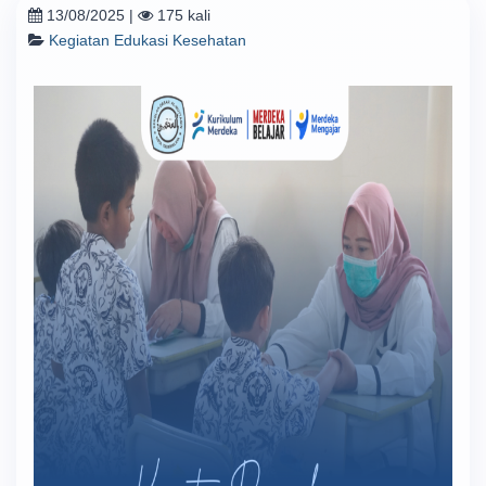
13/08/2025
|
175 kali
Kegiatan Edukasi Kesehatan