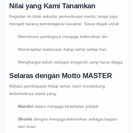
Nilai yang Kami Tanamkan
Kegiatan ini tidak sekadar pemeriksaan medis, tetapi juga
menjadi sarana pembelajaran karakter. Siswa diajak untuk:
Memahami pentingnya menjaga kebersihan diri.
Menerapkan kebiasaan hidup sehat setiap hari.
Menghargai tubuh sebagai anugerah yang harus dijaga.
Selaras dengan Motto MASTER
Melalui pembiasaan hidup sehat, kami mendukung
terbentuknya siswa yang:
Mandiri
dalam menjaga kesehatan pribadi.
Sholeh
dengan menjaga kebersihan sebagai bagian
dari iman.